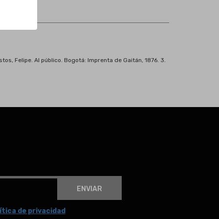
os, Felipe. Al público. Bogotá: Imprenta de Gaitán, 1876. 3.
ENVIAR
ítica de privacidad