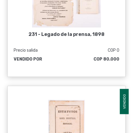
231 -
Legado de la prensa, 1898
Precio salida
COP 0
VENDIDO POR
COP 80.000
VENDIDO