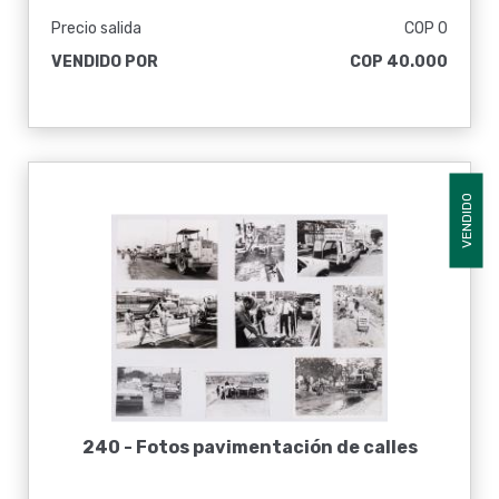
Precio salida
COP 0
VENDIDO POR
COP 40.000
VENDIDO
240 -
Fotos pavimentación de calles