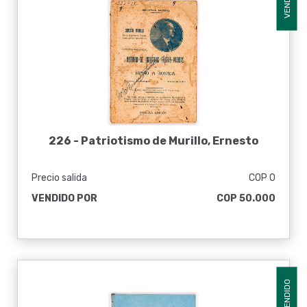
VENDIDO
226 -
Patriotismo de Murillo, Ernesto
Precio salida
COP 0
VENDIDO POR
COP 50.000
VENDIDO