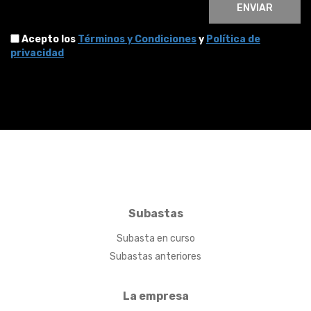
ENVIAR
Acepto los
Términos y Condiciones
y
Política de
privacidad
Subastas
Subasta en curso
Subastas anteriores
La empresa