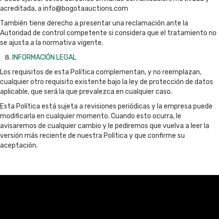
acreditada, a info@bogotaauctions.com
También tiene derecho a presentar una reclamación ante la
Autoridad de control competente si considera que el tratamiento no
se ajusta a la normativa vigente.
INFORMACIÓN LEGAL
Los requisitos de esta Política complementan, y no reemplazan,
cualquier otro requisito existente bajo la ley de protección de datos
aplicable, que será la que prevalezca en cualquier caso.
Esta Política está sujeta a revisiones periódicas y la empresa puede
modificarla en cualquier momento. Cuando esto ocurra, le
avisaremos de cualquier cambio y le pediremos que vuelva a leer la
versión más reciente de nuestra Política y que confirme su
aceptación.