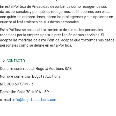
En esta Política de Privacidad describimos cómo recogemos sus
datos personales y por qué los recogemos, qué hacemos con ellos,
con quién los compartimos, cómo los protegemos y sus opciones en
cuanto al tratamiento de sus datos personales.
Esta Política se aplica al tratamiento de sus datos personales
recogidos por la empresa para la prestación de sus servicios. Si
acepta las medidas de esta Política, acepta que tratemos sus datos
personales como se define en esta Política.
CONTACTO
Denominación social: Bogotá Auctions SAS
Nombre comercial: Bogotá Auctions
NIT: 900.697.791 - 3
Domicilio: Calle 70 # 10A - 59
e-mail:
info@bogotaauctions.com