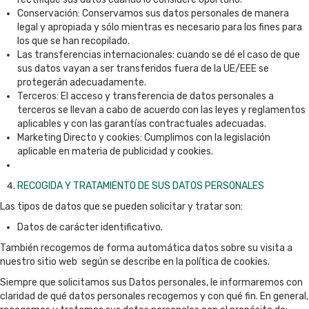
Conservación: Conservamos sus datos personales de manera
legal y apropiada y sólo mientras es necesario para los fines para
los que se han recopilado.
Las transferencias internacionales: cuando se dé el caso de que
sus datos vayan a ser transferidos fuera de la UE/EEE se
protegerán adecuadamente.
Terceros: El acceso y transferencia de datos personales a
terceros se llevan a cabo de acuerdo con las leyes y reglamentos
aplicables y con las garantías contractuales adecuadas.
Marketing Directo y cookies: Cumplimos con la legislación
aplicable en materia de publicidad y cookies.
RECOGIDA Y TRATAMIENTO DE SUS DATOS PERSONALES
Las tipos de datos que se pueden solicitar y tratar son:
Datos de carácter identificativo.
También recogemos de forma automática datos sobre su visita a
nuestro sitio web según se describe en la política de cookies.
Siempre que solicitamos sus Datos personales, le informaremos con
claridad de qué datos personales recogemos y con qué fin. En general,