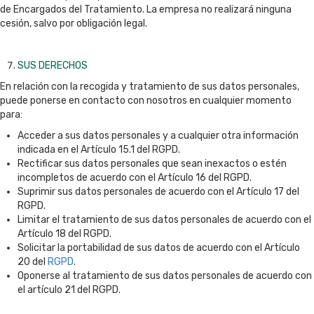
de Encargados del Tratamiento. La empresa no realizará ninguna
cesión, salvo por obligación legal.
SUS DERECHOS
En relación con la recogida y tratamiento de sus datos personales,
puede ponerse en contacto con nosotros en cualquier momento
para:
Acceder a sus datos personales y a cualquier otra información
indicada en el Artículo 15.1 del RGPD.
Rectificar sus datos personales que sean inexactos o estén
incompletos de acuerdo con el Artículo 16 del RGPD.
Suprimir sus datos personales de acuerdo con el Artículo 17 del
RGPD.
Limitar el tratamiento de sus datos personales de acuerdo con el
Artículo 18 del RGPD.
Solicitar la portabilidad de sus datos de acuerdo con el Artículo
20 del
RGPD
.
Oponerse al tratamiento de sus datos personales de acuerdo con
el artículo 21 del RGPD.