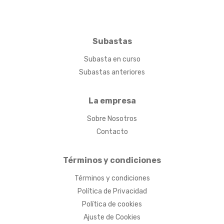
Subastas
Subasta en curso
Subastas anteriores
La empresa
Sobre Nosotros
Contacto
Términos y condiciones
Términos y condiciones
Política de Privacidad
Política de cookies
Ajuste de Cookies