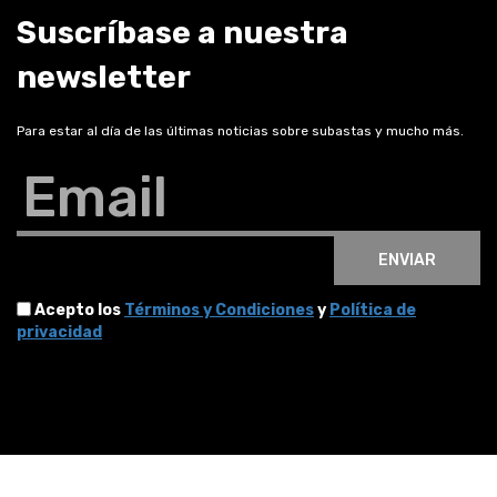
Suscríbase a nuestra
newsletter
Para estar al día de las últimas noticias sobre subastas y mucho más.
Email
ENVIAR
Acepto los
Términos y Condiciones
y
Política de
privacidad