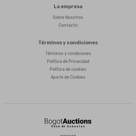
La empresa
Sobre Nosotros
Contacto
Términos y condiciones
Términos y condiciones
Política de Privacidad
Política de cookies
Ajuste de Cookies