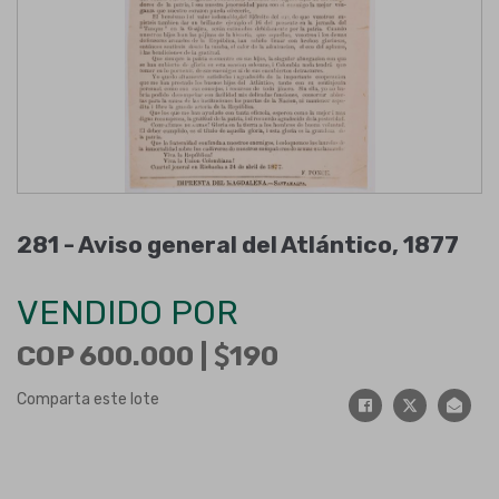
281 -
Aviso general del Atlántico, 1877
VENDIDO POR
COP 600.000 |
190
Comparta este lote