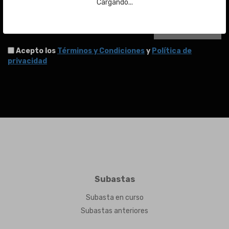
Cargando...
ENVIAR
Acepto los
Términos y Condiciones
y
Política de
privacidad
Subastas
Subasta en curso
Subastas anteriores