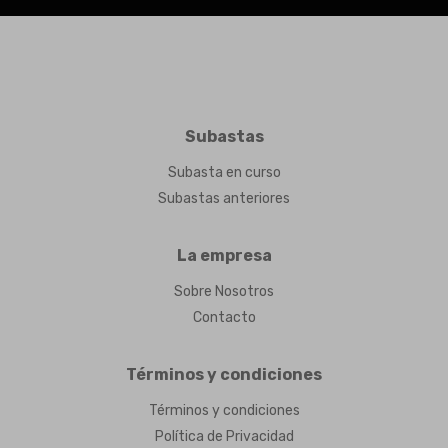
Subastas
Subasta en curso
Subastas anteriores
La empresa
Sobre Nosotros
Contacto
Términos y condiciones
Términos y condiciones
Política de Privacidad