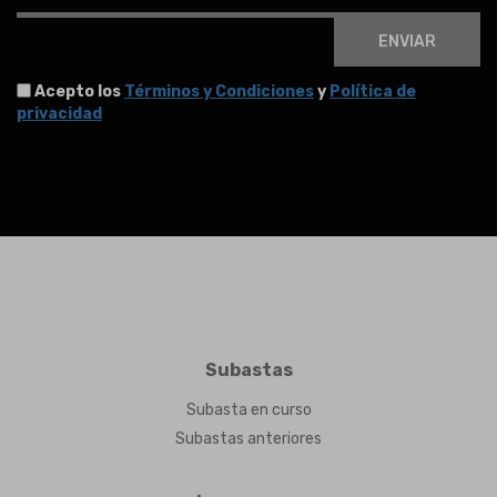
ENVIAR
Acepto los
Términos y Condiciones
y
Política de
privacidad
Subastas
Subasta en curso
Subastas anteriores