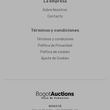
La empresa
Sobre Nosotros
Contacto
Términos y condiciones
Términos y condiciones
Política de Privacidad
Política de cookies
Ajuste de Cookies
BOGOTÁ