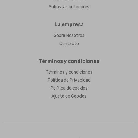
Subastas anteriores
La empresa
Sobre Nosotros
Contacto
Términos y condiciones
Términos y condiciones
Política de Privacidad
Política de cookies
Ajuste de Cookies