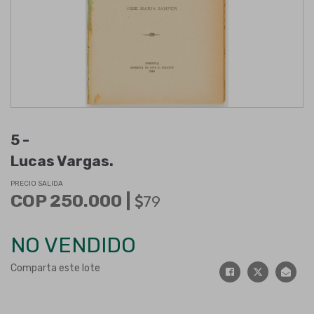
5 -
Lucas Vargas
.
PRECIO SALIDA
COP 250.000 |
79
NO VENDIDO
Comparta este lote