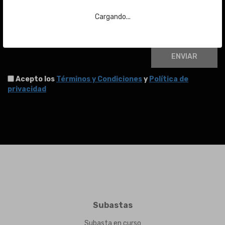
Cargando...
Email
ENVIAR
Acepto los
Términos y Condiciones
y
Política de
privacidad
Subastas
Subasta en curso