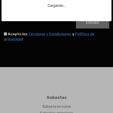
Email
Cargando...
ENVIAR
Acepto los
Términos y Condiciones
y
Política de
privacidad
Subastas
Subasta en curso