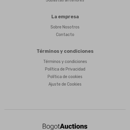
Subastas anteriores
La empresa
Sobre Nosotros
Contacto
Términos y condiciones
Términos y condiciones
Política de Privacidad
Política de cookies
Ajuste de Cookies