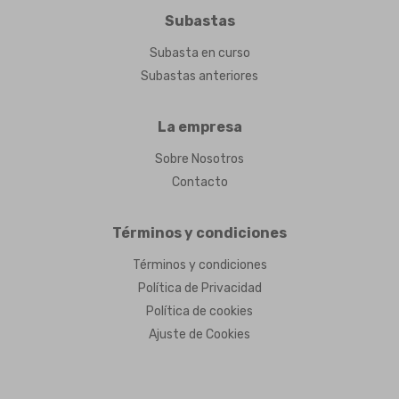
Subastas
Subasta en curso
Subastas anteriores
La empresa
Sobre Nosotros
Contacto
Términos y condiciones
Términos y condiciones
Política de Privacidad
Política de cookies
Ajuste de Cookies