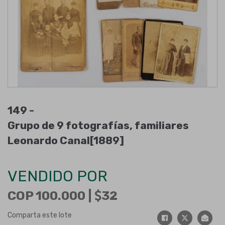
149 -
Grupo de 9 fotografías, familiares
Leonardo Canal[1889]
VENDIDO POR
COP 100.000 |
32
Comparta este lote