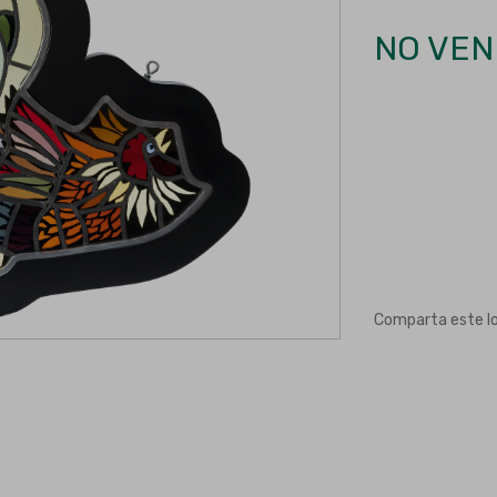
NO VEN
Comparta este l