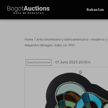
Subastas
/
Home
Arte colombiano y latinoamericano · moderno 
Alejandro Obregón. Gallo, ca. 1957
01 Junio 2023 20:00 h
Subasta presencial