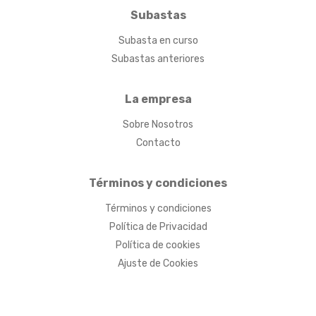
Subastas
Subasta en curso
Subastas anteriores
La empresa
Sobre Nosotros
Contacto
Términos y condiciones
Términos y condiciones
Política de Privacidad
Política de cookies
Ajuste de Cookies