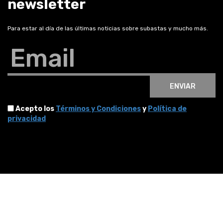
newsletter
Para estar al día de las últimas noticias sobre subastas y mucho más.
Email
ENVIAR
Acepto los
Términos y Condiciones
y
Política de
privacidad