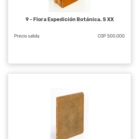
9 -
Flora Expedición Botánica. S XX
Precio salida
COP 500.000