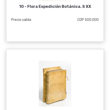
10 -
Flora Expedición Botánica. S XX
Precio salida
COP 500.000