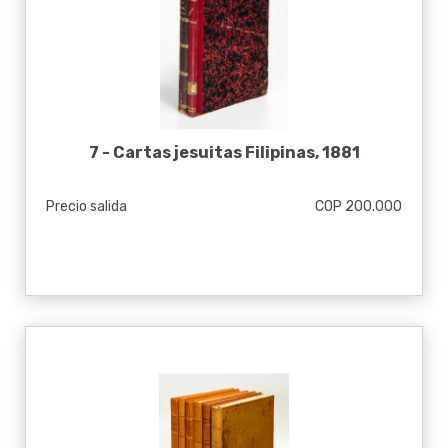
7 -
Cartas jesuitas Filipinas, 1881
Precio salida
COP 200.000