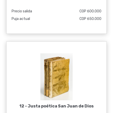
Precio salida
COP 600.000
Puja actual
COP 650.000
12 -
Justa poética San Juan de Dios