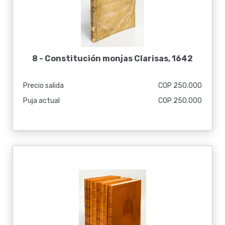
8 -
Constitución monjas Clarisas, 1642
Precio salida
COP 250.000
Puja actual
COP 250.000