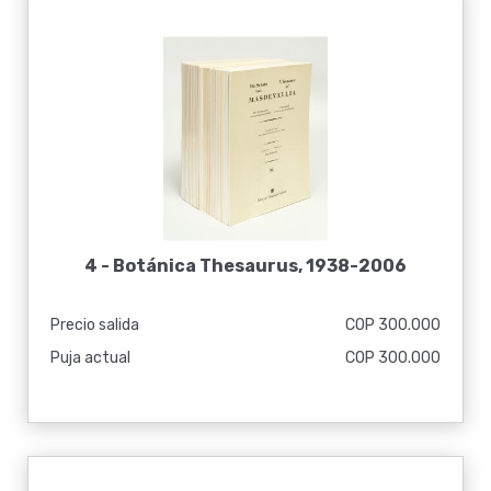
4 -
Botánica Thesaurus, 1938-2006
Precio salida
COP 300.000
Puja actual
COP 300.000