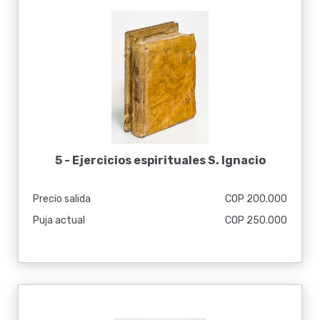
5 -
Ejercicios espirituales S. Ignacio
Precio salida
COP 200.000
Puja actual
COP 250.000