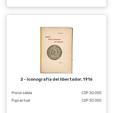
2 -
Iconografía del libertador, 1916
Precio salida
COP 50.000
Puja actual
COP 50.000