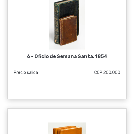
6 -
Oficio de Semana Santa, 1854
Precio salida
COP 200.000