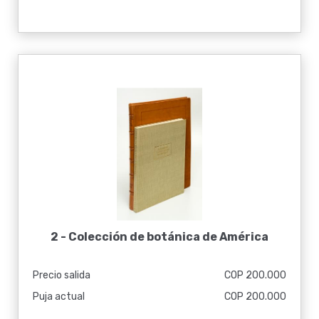
2 -
Colección de botánica de América
Precio salida
COP 200.000
Puja actual
COP 200.000