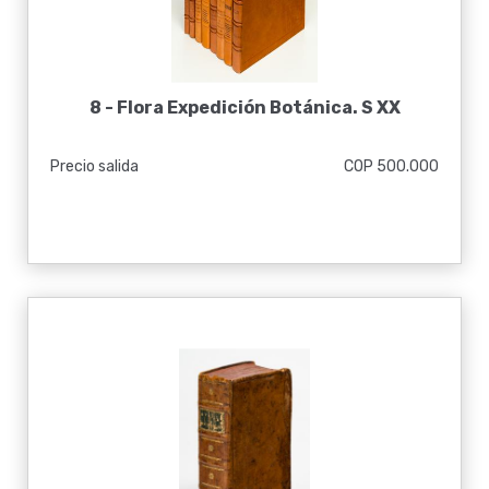
8 -
Flora Expedición Botánica. S XX
Precio salida
COP 500.000