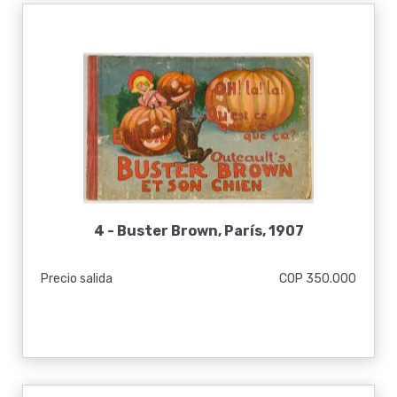
4 -
Buster Brown, París, 1907
Precio salida
COP 350.000