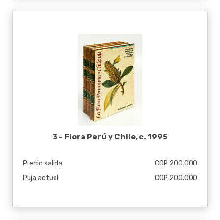
3 -
Flora Perú y Chile, c. 1995
Precio salida
COP 200.000
Puja actual
COP 200.000