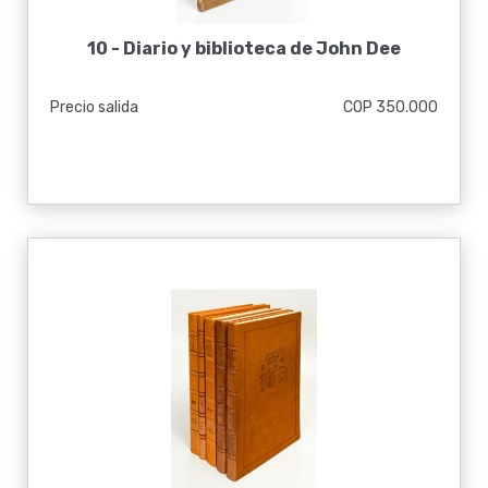
10 -
Diario y biblioteca de John Dee
Precio salida
COP 350.000