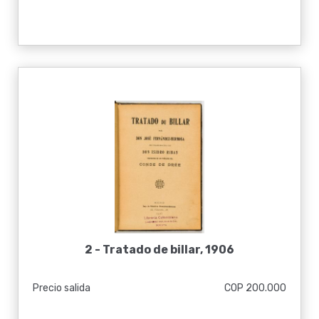
2 -
Tratado de billar, 1906
Precio salida
COP 200.000