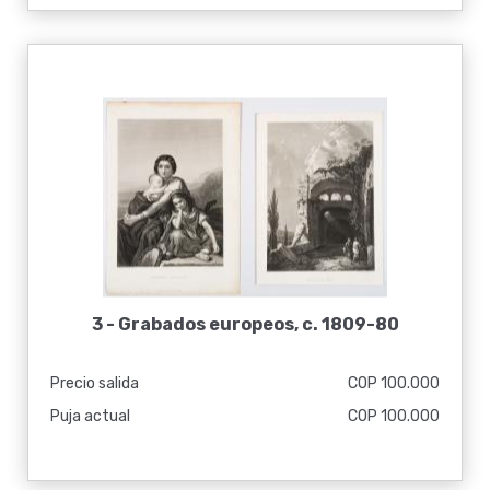
3 -
Grabados europeos, c. 1809-80
Precio salida
COP 100.000
Puja actual
COP 100.000