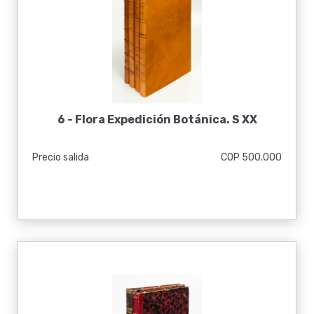
6 -
Flora Expedición Botánica. S XX
Precio salida
COP 500.000