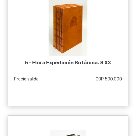
5 -
Flora Expedición Botánica. S XX
Precio salida
COP 500.000