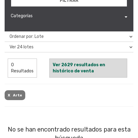
FILTRAR
Categorías
0
Ver 2629 resultados en
Resultados
histórico de venta
X Arte
No se han encontrado resultados para esta