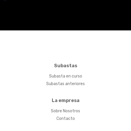
Subastas
Subasta en curso
Subastas anteriores
La empresa
Sobre Nosotros
Contacto