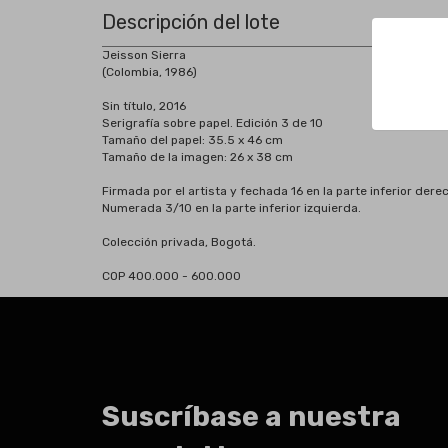
Descripción del lote
Jeisson Sierra
(Colombia, 1986)
Sin título, 2016
Serigrafía sobre papel. Edición 3 de 10
Tamaño del papel: 35.5 x 46 cm
Tamaño de la imagen: 26 x 38 cm
Firmada por el artista y fechada 16 en la parte inferior dere
Numerada 3/10 en la parte inferior izquierda.
Colección privada, Bogotá.
COP 400.000 - 600.000
Suscríbase a nuestra