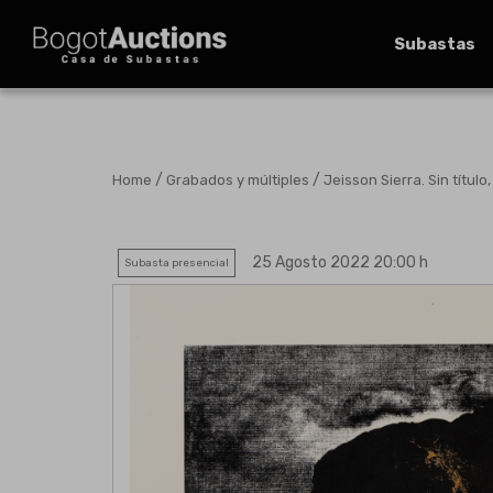
Subastas
/
/
Home
Grabados y múltiples
Jeisson Sierra. Sin título
25 Agosto 2022 20:00 h
Subasta presencial