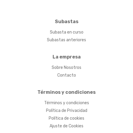
Subastas
Subasta en curso
Subastas anteriores
La empresa
Sobre Nosotros
Contacto
Términos y condiciones
Términos y condiciones
Política de Privacidad
Política de cookies
Ajuste de Cookies