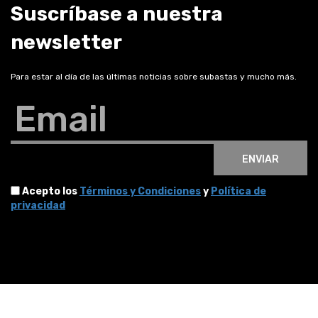
Suscríbase a nuestra
newsletter
Para estar al día de las últimas noticias sobre subastas y mucho más.
Email
ENVIAR
Acepto los
Términos y Condiciones
y
Política de
privacidad