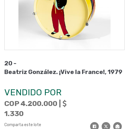
20 -
Beatriz González. ¡Vive la France!, 1979
VENDIDO POR
COP 4.200.000 |
1.330
Comparta este lote