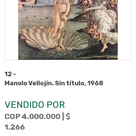
12 -
Manolo Vellojín. Sin título, 1968
VENDIDO POR
COP 4.000.000 |
1.266