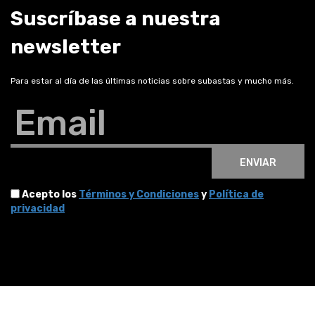
Suscríbase a nuestra
newsletter
Para estar al día de las últimas noticias sobre subastas y mucho más.
Email
ENVIAR
Acepto los
Términos y Condiciones
y
Política de
privacidad