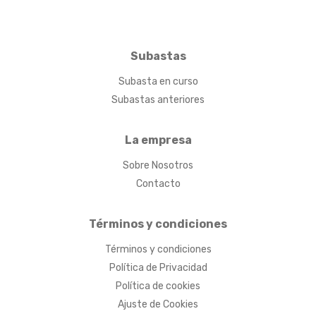
Subastas
Subasta en curso
Subastas anteriores
La empresa
Sobre Nosotros
Contacto
Términos y condiciones
Términos y condiciones
Política de Privacidad
Política de cookies
Ajuste de Cookies