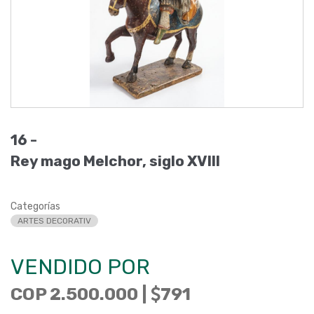
16 -
Rey mago Melchor, siglo XVIII
Categorías
ARTES DECORATIV
VENDIDO POR
COP 2.500.000 |
791