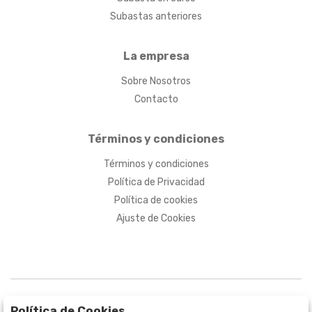
Subastas anteriores
La empresa
Sobre Nosotros
Contacto
Términos y condiciones
Términos y condiciones
Política de Privacidad
Política de cookies
Ajuste de Cookies
Política de Cookies