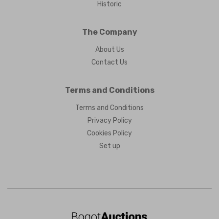
Historic
The Company
About Us
Contact Us
Terms and Conditions
Terms and Conditions
Privacy Policy
Cookies Policy
Set up