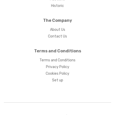
Historic
The Company
About Us
Contact Us
Terms and Conditions
Terms and Conditions
Privacy Policy
Cookies Policy
Set up