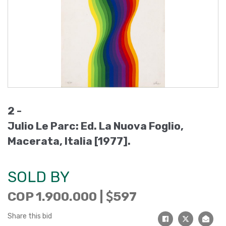
2 -
Julio Le Parc: Ed. La Nuova Foglio,
Macerata, Italia [1977].
SOLD BY
COP 1.900.000 |
597
Share this bid