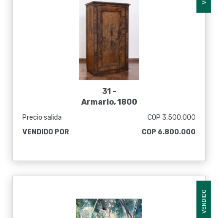
31 -
Armario, 1800
Precio salida
COP 3.500.000
VENDIDO POR
COP 6.800.000
VENDIDO