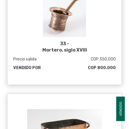
33 -
Mortero, siglo XVIII
Precio salida
COP 350.000
VENDIDO POR
COP 800.000
VENDIDO