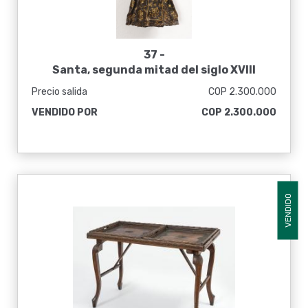
37 -
Santa, segunda mitad del siglo XVIII
Precio salida
COP 2.300.000
VENDIDO POR
COP 2.300.000
VENDIDO