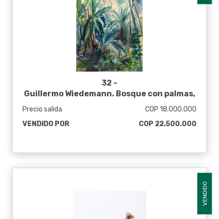
32 -
Guillermo Wiedemann. Bosque con palmas,
1940
Precio salida
COP 18.000.000
VENDIDO POR
COP 22.500.000
VENDIDO