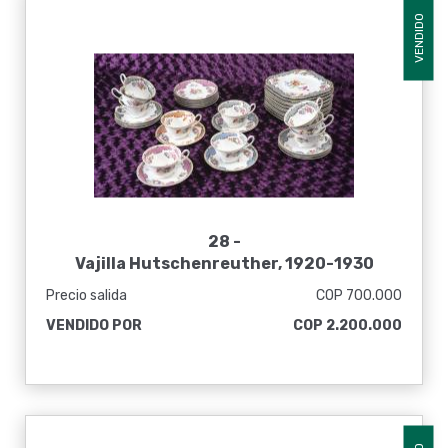
VENDIDO
28 -
Vajilla Hutschenreuther, 1920-1930
Precio salida
COP 700.000
VENDIDO POR
COP 2.200.000