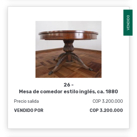
VENDIDO
26 -
Mesa de comedor estilo inglés, ca. 1880
Precio salida
COP 3.200.000
VENDIDO POR
COP 3.200.000