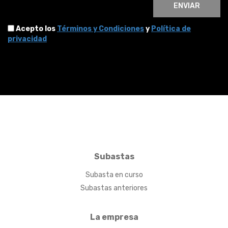
ENVIAR
Acepto los
Términos y Condiciones
y
Política de
privacidad
Subastas
Subasta en curso
Subastas anteriores
La empresa