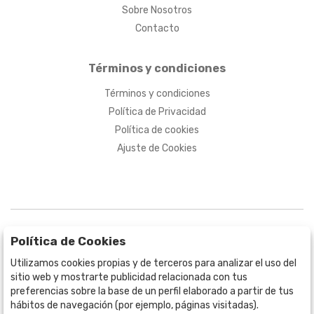
Sobre Nosotros
Contacto
Términos y condiciones
Términos y condiciones
Política de Privacidad
Política de cookies
Ajuste de Cookies
Política de Cookies
Utilizamos cookies propias y de terceros para analizar el uso del
sitio web y mostrarte publicidad relacionada con tus
BOGOTÁ
preferencias sobre la base de un perfil elaborado a partir de tus
CALLE 70 # 10a - 59 BOGOTÁ, CO
hábitos de navegación (por ejemplo, páginas visitadas).