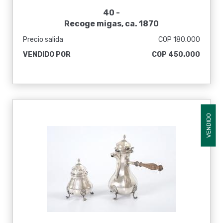
40 -
Recoge migas, ca. 1870
Precio salida
COP 180.000
VENDIDO POR
COP 450.000
VENDIDO