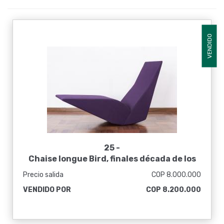
VENDIDO
25 -
Chaise longue Bird, finales década de los
90
Precio salida
COP 8.000.000
VENDIDO POR
COP 8.200.000