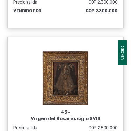
Precio salida
COP 2.300.000
VENDIDO POR
COP 2.300.000
VENDIDO
45 -
Virgen del Rosario, siglo XVIII
Precio salida
COP 2.800.000