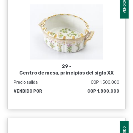
VENDIDO
29 -
Centro de mesa, principios del siglo XX
Precio salida
COP 1.500.000
VENDIDO POR
COP 1.800.000