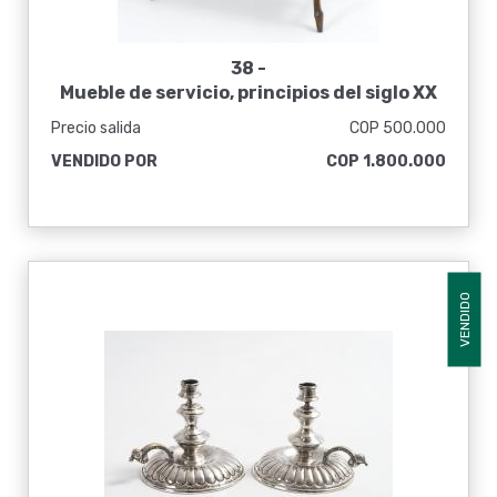
38 -
Mueble de servicio, principios del siglo XX
Precio salida
COP 500.000
VENDIDO POR
COP 1.800.000
VENDIDO