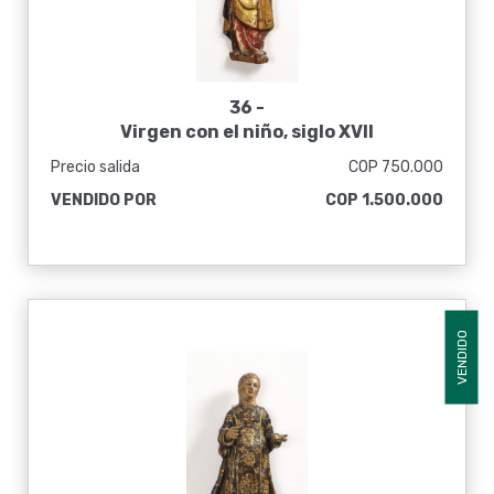
36 -
Virgen con el niño, siglo XVII
Precio salida
COP 750.000
VENDIDO POR
COP 1.500.000
VENDIDO