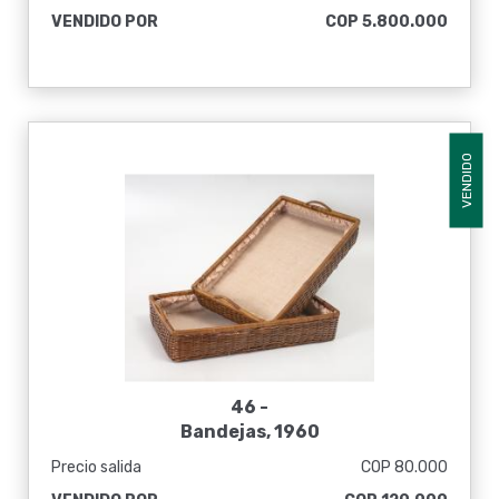
VENDIDO POR
COP 5.800.000
VENDIDO
46 -
Bandejas, 1960
Precio salida
COP 80.000