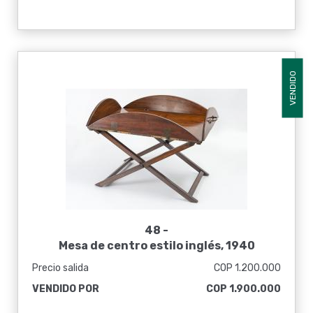
VENDIDO
48 -
Mesa de centro estilo inglés, 1940
Precio salida
COP 1.200.000
VENDIDO POR
COP 1.900.000