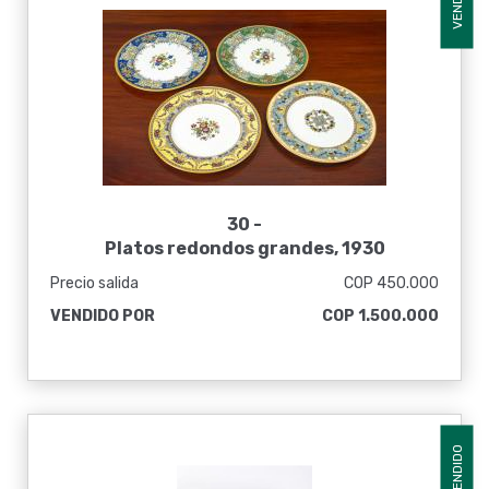
VENDIDO
30 -
Platos redondos grandes, 1930
Precio salida
COP 450.000
VENDIDO POR
COP 1.500.000
VENDIDO