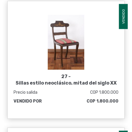
VENDIDO
27 -
Sillas estilo neoclásico, mitad del siglo XX
Precio salida
COP 1.800.000
VENDIDO POR
COP 1.800.000