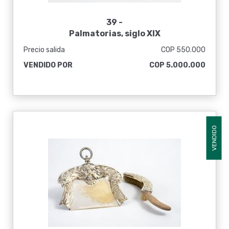
39 -
Palmatorias, siglo XIX
Precio salida
COP 550.000
VENDIDO POR
COP 5.000.000
VENDIDO