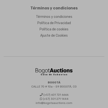
Términos y condiciones
Términos y condiciones
Política de Privacidad
Política de cookies
Ajuste de Cookies
BOGOTÁ
CALLE 70 # 10a - 59 BOGOTÁ, CO
(+57) 601 721 6666
(+57) 301 271 1444
info@bogotaauctions.com