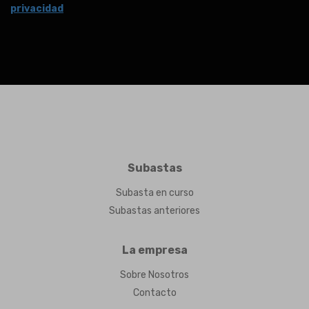
privacidad
Subastas
Subasta en curso
Subastas anteriores
La empresa
Sobre Nosotros
Contacto