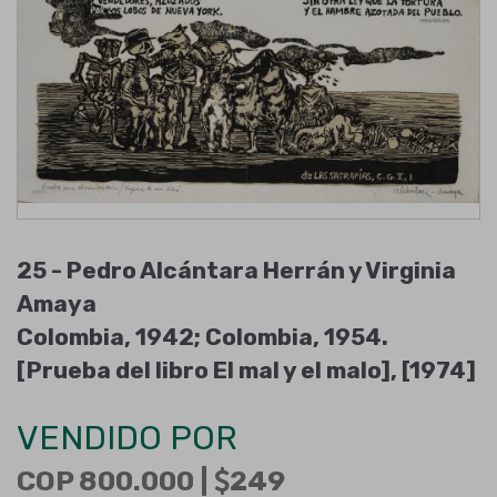
25 -
Pedro Alcántara Herrán y Virginia
Amaya
Colombia, 1942; Colombia, 1954
.
[Prueba del libro El mal y el malo]
,
[1974]
VENDIDO POR
COP 800.000 |
249