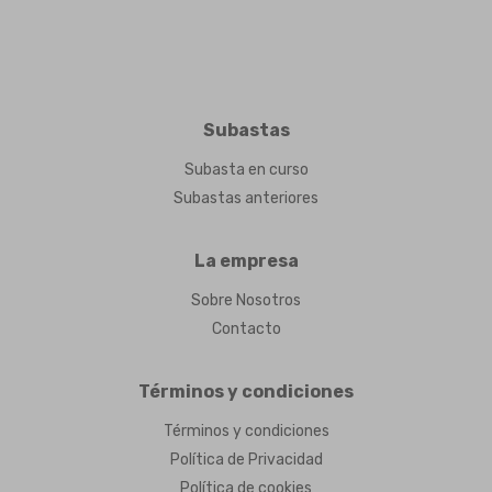
Subastas
Subasta en curso
Subastas anteriores
La empresa
Sobre Nosotros
Contacto
Términos y condiciones
Términos y condiciones
Política de Privacidad
Política de cookies