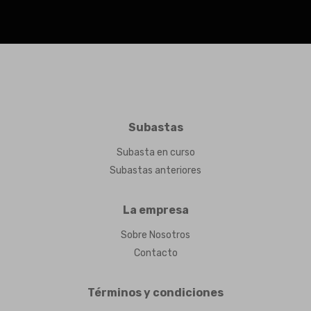
Subastas
Subasta en curso
Subastas anteriores
La empresa
Sobre Nosotros
Contacto
Términos y condiciones