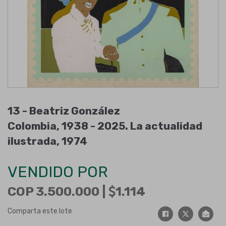
13 -
Beatriz González
Colombia, 1938 - 2025
.
La actualidad
ilustrada
,
1974
VENDIDO POR
COP 3.500.000 |
1.114
Comparta este lote