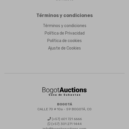
Términos y condiciones
Términos y condiciones
Política de Privacidad
Política de cookies
Ajuste de Cookies
BOGOTÁ
CALLE 70 # 10a - 59 BOGOTÁ, CO
(+57) 601 721 6666
(+57) 301 271 1444
info@bogotaauctions.com