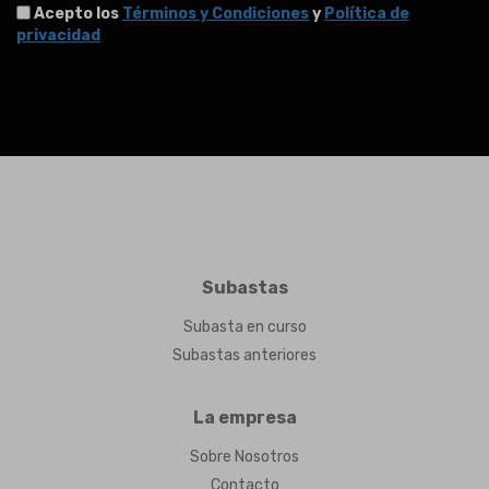
Acepto los
Términos y Condiciones
y
Política de
privacidad
Subastas
Subasta en curso
Subastas anteriores
La empresa
Sobre Nosotros
Contacto