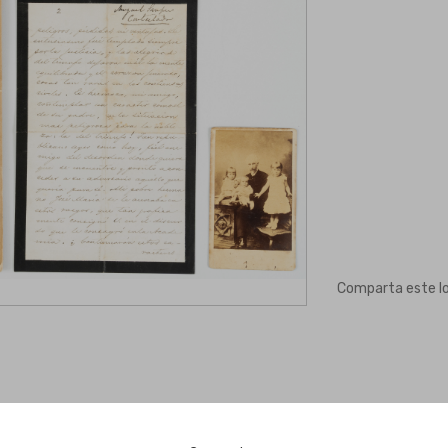
Comparta este l