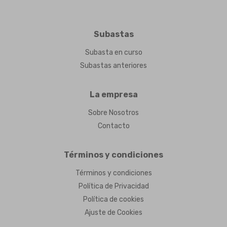
Subastas
Subasta en curso
Subastas anteriores
La empresa
Sobre Nosotros
Contacto
Términos y condiciones
Términos y condiciones
Política de Privacidad
Política de cookies
Ajuste de Cookies