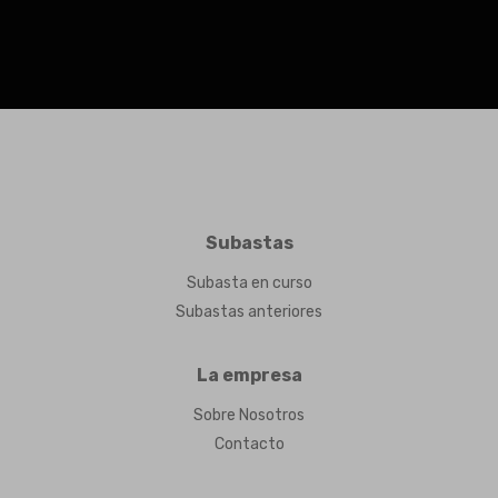
Subastas
Subasta en curso
Subastas anteriores
La empresa
Sobre Nosotros
Contacto