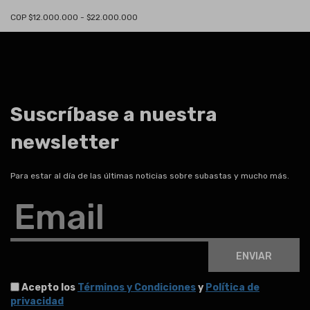
COP $12.000.000 - $22.000.000
Suscríbase a nuestra
newsletter
Para estar al día de las últimas noticias sobre subastas y mucho más.
Email
ENVIAR
Acepto los
Términos y Condiciones
y
Política de
privacidad