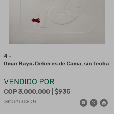
4 -
Omar Rayo. Deberes de Cama, sin fecha
VENDIDO POR
COP 3.000.000 |
935
Comparta este lote