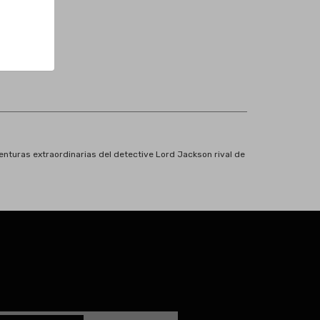
 1. Aventuras extraordinarias del detective Lord Jackson rival de