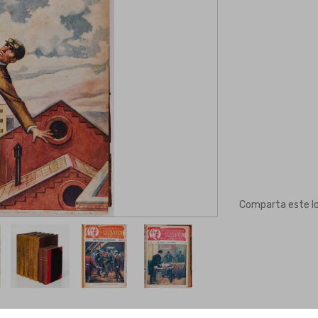
Comparta este l