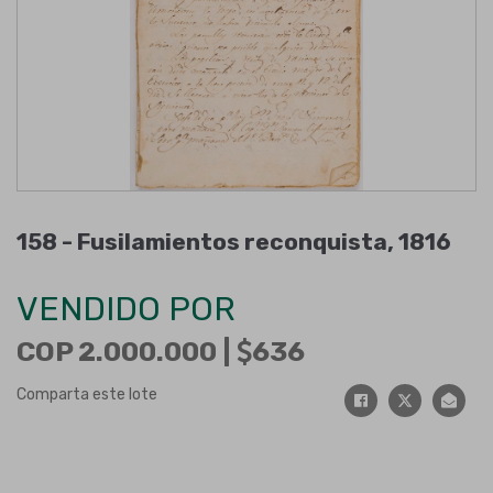
158 -
Fusilamientos reconquista, 1816
VENDIDO POR
COP 2.000.000 |
636
Comparta este lote