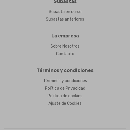
Subastas
Subasta en curso
Subastas anteriores
La empresa
Sobre Nosotros
Contacto
Términos y condiciones
Términos y condiciones
Política de Privacidad
Política de cookies
Ajuste de Cookies