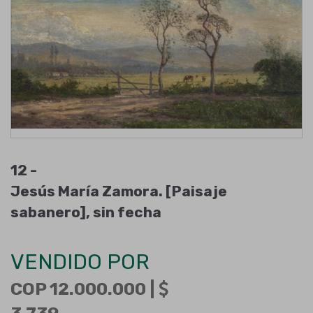
12 -
Jesús María Zamora. [Paisaje
sabanero], sin fecha
VENDIDO POR
COP 12.000.000 |