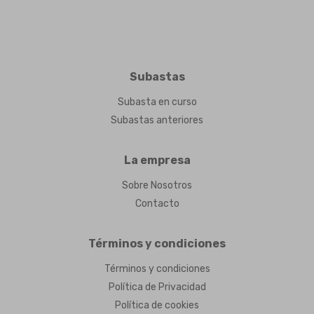
Subastas
Subasta en curso
Subastas anteriores
La empresa
Sobre Nosotros
Contacto
Términos y condiciones
Términos y condiciones
Política de Privacidad
Política de cookies