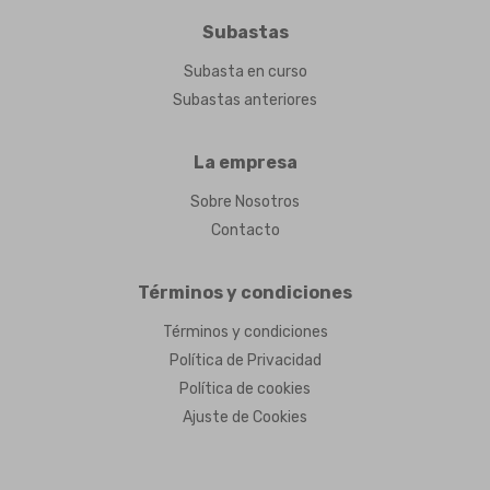
Subastas
Subasta en curso
Subastas anteriores
La empresa
Sobre Nosotros
Contacto
Términos y condiciones
Términos y condiciones
Política de Privacidad
Política de cookies
Ajuste de Cookies