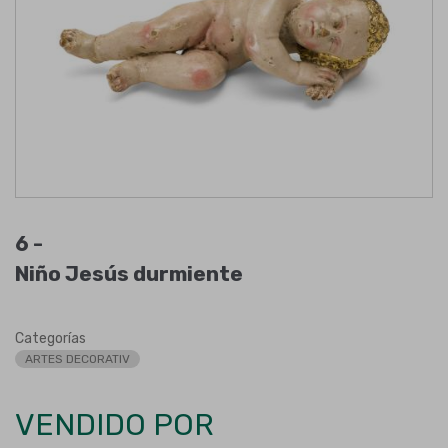
6 -
Niño Jesús durmiente
Categorías
ARTES DECORATIV
VENDIDO POR