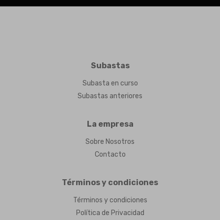
Subastas
Subasta en curso
Subastas anteriores
La empresa
Sobre Nosotros
Contacto
Términos y condiciones
Términos y condiciones
Política de Privacidad