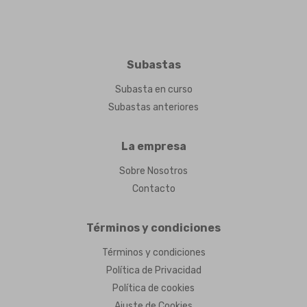
Subastas
Subasta en curso
Subastas anteriores
La empresa
Sobre Nosotros
Contacto
Términos y condiciones
Términos y condiciones
Política de Privacidad
Política de cookies
Ajuste de Cookies