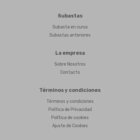
Subastas
Subasta en curso
Subastas anteriores
La empresa
Sobre Nosotros
Contacto
Términos y condiciones
Términos y condiciones
Política de Privacidad
Política de cookies
Ajuste de Cookies