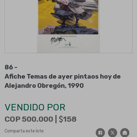
86 -
Afiche Temas de ayer pintaos hoy de
Alejandro Obregón, 1990
VENDIDO POR
COP 500.000 |
158
Comparta este lote