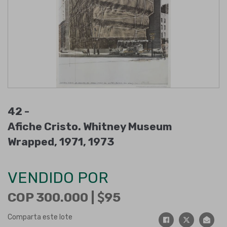
42 -
Afiche Cristo. Whitney Museum
Wrapped, 1971, 1973
VENDIDO POR
COP 300.000 |
95
Comparta este lote