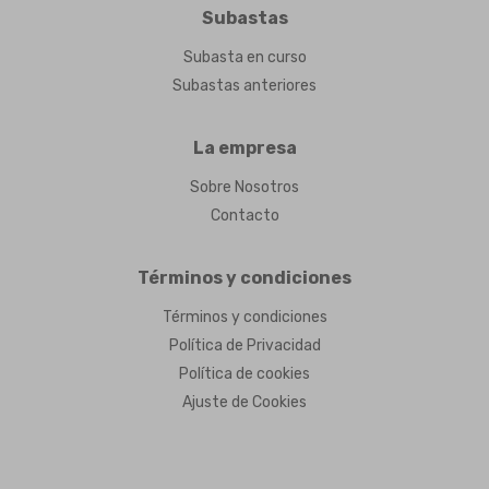
Subastas
Subasta en curso
Subastas anteriores
La empresa
Sobre Nosotros
Contacto
Términos y condiciones
Términos y condiciones
Política de Privacidad
Política de cookies
Ajuste de Cookies