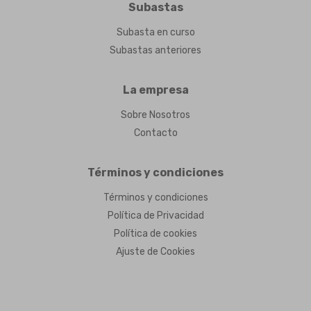
Subastas
Subasta en curso
Subastas anteriores
La empresa
Sobre Nosotros
Contacto
Términos y condiciones
Términos y condiciones
Política de Privacidad
Política de cookies
Ajuste de Cookies