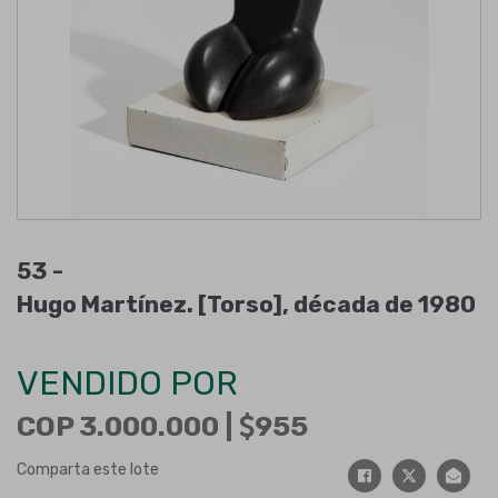
53 -
Hugo Martínez. [Torso], década de 1980
VENDIDO POR
COP 3.000.000 |
955
Comparta este lote