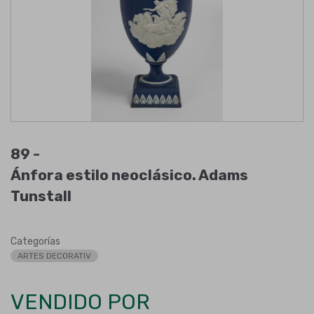
89 -
Ánfora estilo neoclásico. Adams
Tunstall
Categorías
ARTES DECORATIV
VENDIDO POR