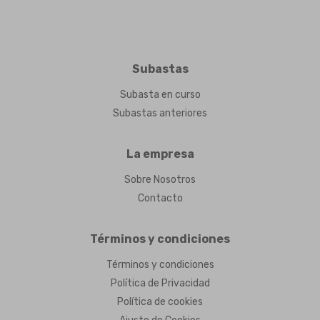
Subastas
Subasta en curso
Subastas anteriores
La empresa
Sobre Nosotros
Contacto
Términos y condiciones
Términos y condiciones
Política de Privacidad
Política de cookies