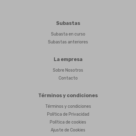
Subastas
Subasta en curso
Subastas anteriores
La empresa
Sobre Nosotros
Contacto
Términos y condiciones
Términos y condiciones
Política de Privacidad
Política de cookies
Ajuste de Cookies