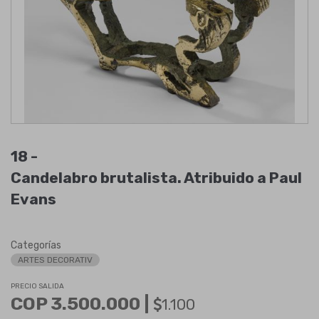
18 -
Candelabro brutalista. Atribuido a Paul
Evans
Categorías
ARTES DECORATIV
PRECIO SALIDA
COP 3.500.000 |
1.100