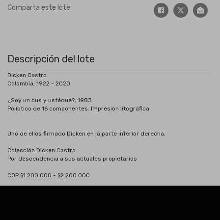
Comparta este lote
Descripción del lote
Dicken Castro
Colombia, 1922 - 2020
¿Soy un bus y ustéque?, 1983
Políptico de 16 componentes. Impresión litográfica
Uno de ellos firmado Dicken en la parte inferior derecha.
Colección Dicken Castro
Por descendencia a sus actuales propietarios
COP $1.200.000 - $2.200.000