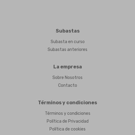
Subastas
Subasta en curso
Subastas anteriores
La empresa
Sobre Nosotros
Contacto
Términos y condiciones
Términos y condiciones
Política de Privacidad
Política de cookies