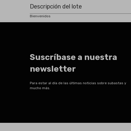
Descripción del lote
Bienvenidos
Suscríbase a nuestra
newsletter
Para estar al día de las últimas noticias sobre subastas y
mucho más.