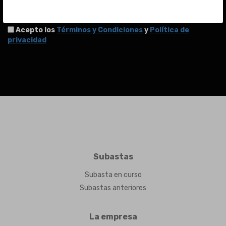
ENVIAR
Acepto los
Términos y Condiciones
y
Política de
privacidad
Subastas
Subasta en curso
Subastas anteriores
La empresa