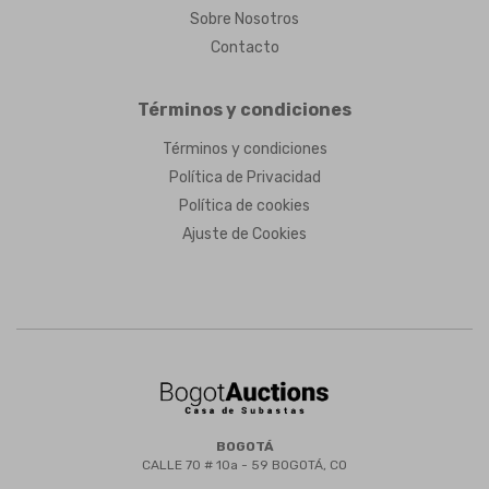
Sobre Nosotros
Contacto
Términos y condiciones
Términos y condiciones
Política de Privacidad
Política de cookies
Ajuste de Cookies
BOGOTÁ
CALLE 70 # 10a - 59 BOGOTÁ, CO