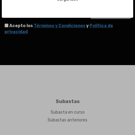
ENVIAR
Acepto los
Términos y Condiciones
y
Política de
privacidad
Subastas
Subasta en curso
Subastas anteriores