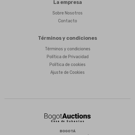
La empresa
Sobre Nosotros
Contacto
Términos y condiciones
Términos y condiciones
Política de Privacidad
Política de cookies
Ajuste de Cookies
BOGOTÁ