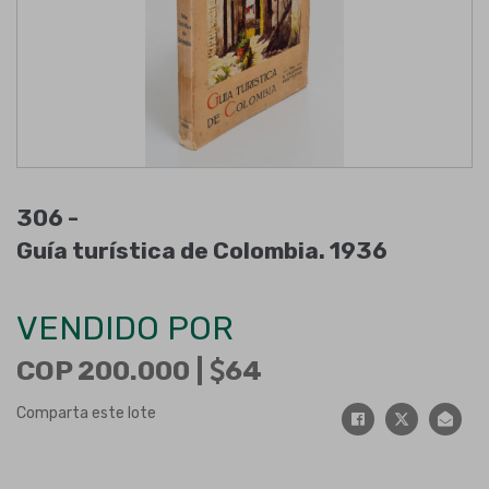
306 -
Guía turística de Colombia. 1936
VENDIDO POR
COP 200.000 |
64
Comparta este lote