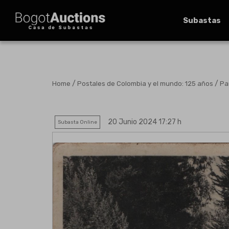
Subastas
/
/
Home
Postales de Colombia y el mundo: 125 años
Pa
20 Junio 2024 17:27 h
Subasta Online