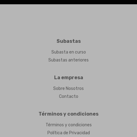
Subastas
Subasta en curso
Subastas anteriores
La empresa
Sobre Nosotros
Contacto
Términos y condiciones
Términos y condiciones
Política de Privacidad