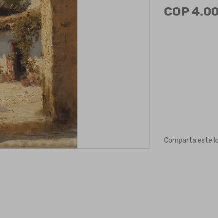
COP 4.00
Comparta este l