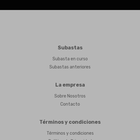
Subastas
Subasta en curso
Subastas anteriores
La empresa
Sobre Nosotros
Contacto
Términos y condiciones
Términos y condiciones