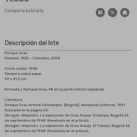
Comparta este lote
Descripción del lote
Enrique Grau
Panamá, 1920 - Colombia, 2004
Cristo atado, 1948
Témpera sobre papel
92 x 41.5 cm
Firmada y fechada Grau 48 en la parte inferior izquierda.
Literatura
Enrique Grau Artista Colombiano. [Bogotá]: Amazonas Editores, 1991.
Ilustrada en la página 25.
Obregón, Alejandro. La exposición de Grau Araujo. Estampa, Bogotá 25
de septiembre de 1948. Reseñada en el artículo.
Obregón, Alejandro. La exposición de Grau Araujo. El Tiempo, Bogotá 26
de septiembre de 1948. Reseñada en el artículo.