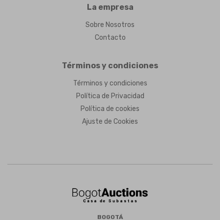
La empresa
Sobre Nosotros
Contacto
Términos y condiciones
Términos y condiciones
Política de Privacidad
Política de cookies
Ajuste de Cookies
BOGOTÁ