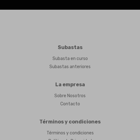
Subastas
Subasta en curso
Subastas anteriores
La empresa
Sobre Nosotros
Contacto
Términos y condiciones
Términos y condiciones