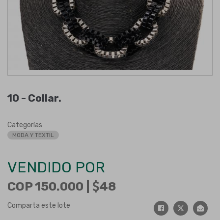
10 -
Collar
.
Categorías
MODA Y TEXTIL
VENDIDO POR
COP 150.000 |
48
Comparta este lote