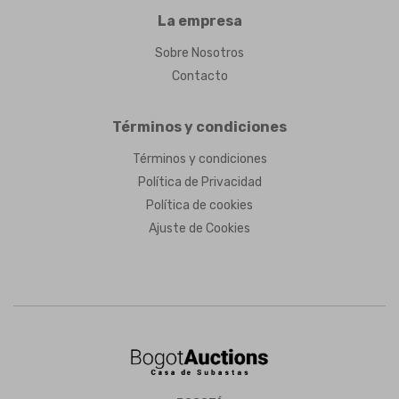
La empresa
Sobre Nosotros
Contacto
Términos y condiciones
Términos y condiciones
Política de Privacidad
Política de cookies
Ajuste de Cookies