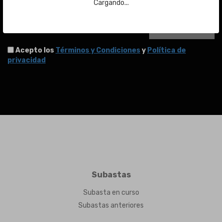
Email
Cargando...
ENVIAR
Acepto los
Términos y Condiciones
y
Política de
privacidad
Subastas
Subasta en curso
Subastas anteriores